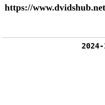
https://www.dvidshub.net
2024-