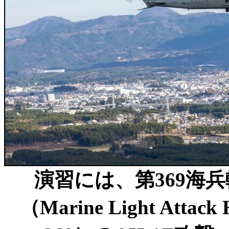
演習には、第369海
（Marine Light Attack 