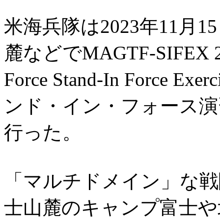
米海兵隊は2023年11月
麓などでMAGTF-SIFEX 24（M
Force Stand-In Force
ンド・イン・フォース演
行った。
「マルチドメイン」な戦
士山麓のキャンプ富士や