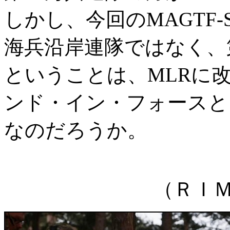
しかし、今回のMAGTF-S
海兵沿岸連隊ではなく、
ということは、MLRに
ンド・イン・フォースと
なのだろうか。
（ＲＩ