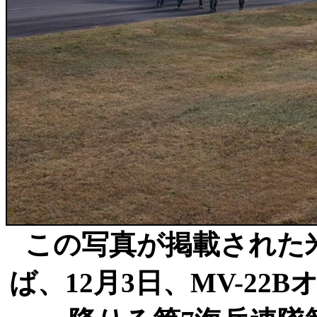
この写真が掲載された
ば、12月3日、MV-2