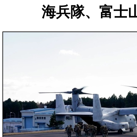
海兵隊、富士