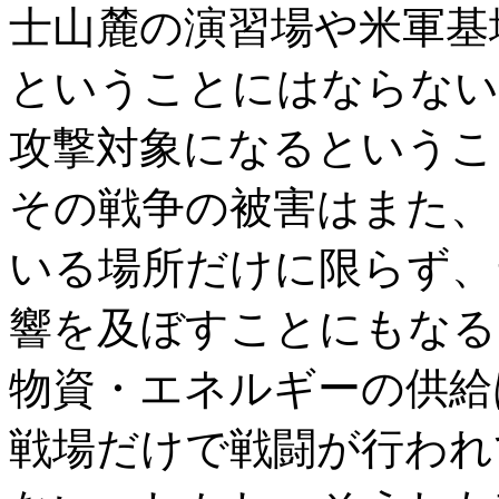
士山麓の演習場や米軍基
ということにはならない
攻撃対象になるというこ
その戦争の被害はまた、
いる場所だけに限らず、
響を及ぼすことにもなる
物資・エネルギーの供給
戦場だけで戦闘が行われ