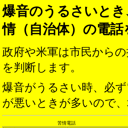
爆音のうるさいとき
情（自治体）の電話
政府や米軍は市民からの
を判断します。
爆音がうるさい時、必ず
が悪いときが多いので、
苦情電話