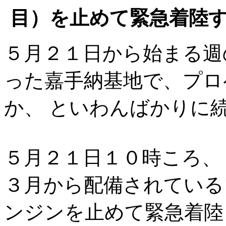
目）を止めて緊急着陸
５月２１日から始まる週
った嘉手納基地で、プロ
か、 といわんばかりに
５月２１日１０時ころ、
３月から配備されている
ンジンを止めて緊急着陸