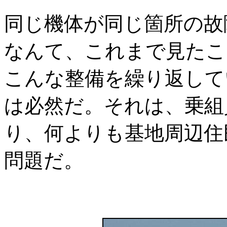
同じ機体が同じ箇所の故
なんて、これまで見たこ
こんな整備を繰り返して
は必然だ。それは、乗組
り、何よりも基地周辺住
問題だ。