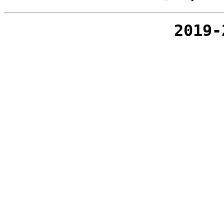
2019-