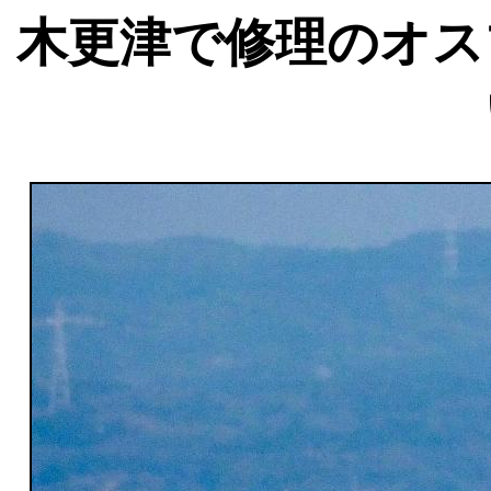
木更津で修理のオス