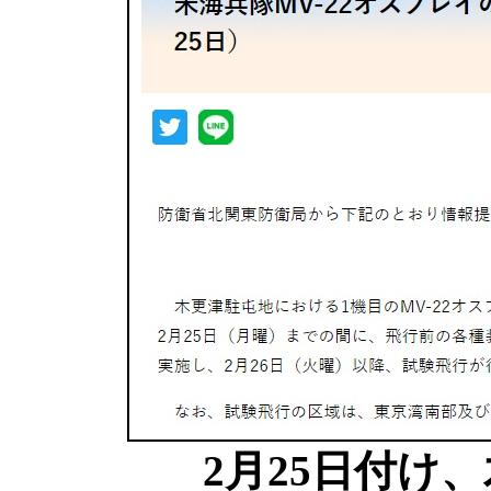
2月25日付け