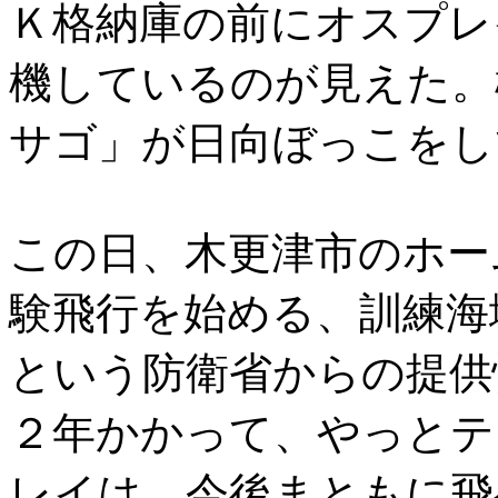
Ｋ格納庫の前にオスプレ
機しているのが見えた。
サゴ」が日向ぼっこをし
この日、木更津市のホー
験飛行を始める、訓練海
という防衛省からの提供
２年かかって、やっとテ
レイは、今後まともに飛