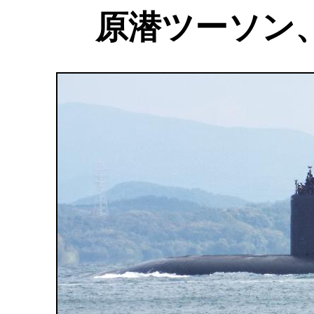
原潜ツーソン