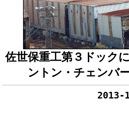
佐世保重工第３ドック
ントン・チェンバ
2013-