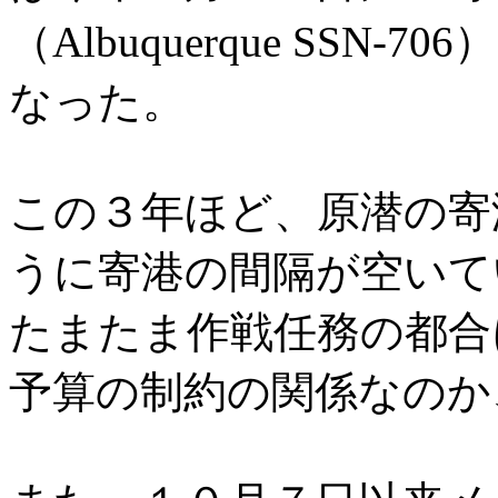
（Albuquerque SS
なった。
この３年ほど、原潜の寄
うに寄港の間隔が空いて
たまたま作戦任務の都合
予算の制約の関係なのか