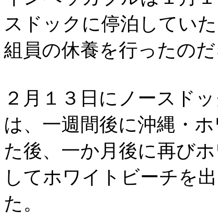
スドックに停泊していた
組員の休養を行ったのだ
２月１３日にノースドッ
は、一週間後に沖縄・ホ
た後、一か月後に再びホ
してホワイトビーチを出
た。