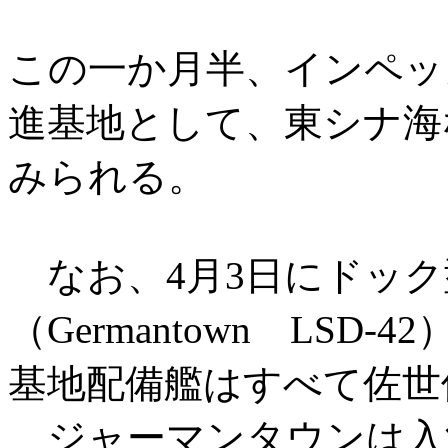
この一か月半、インペッ
進基地として、東シナ海
みられる。
なお、4月3日にドック
（Germantown LS
基地配備艦はすべて佐世
ジャーマンタウンは入港