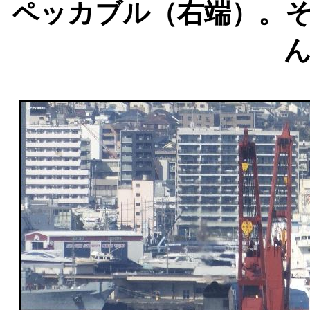
ペッカブル（右端）。