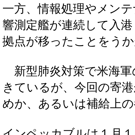
一方、情報処理やメンテ
響測定艦が連続して入港
拠点が移ったことをうか
新型肺炎対策で米海軍
きているが、今回の寄港
めか、あるいは補給上の
インペッカブルは１月１