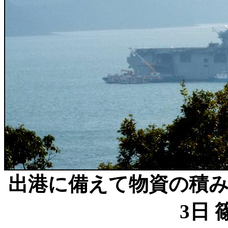
出港に備えて物資の積み
3日 