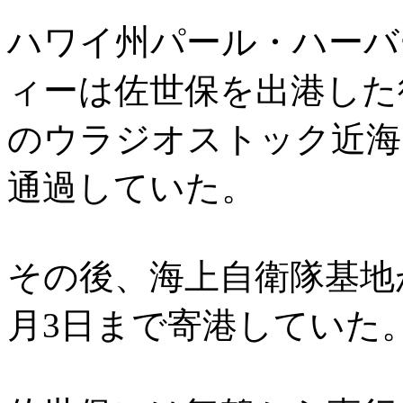
ハワイ州パール・ハーバ
ィーは佐世保を出港した
のウラジオストック近海
通過していた。
その後、海上自衛隊基地が
月3日まで寄港していた