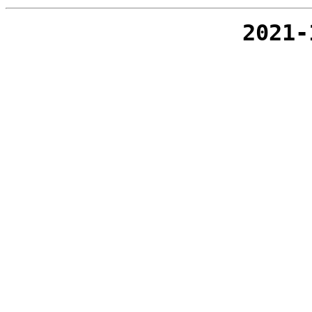
2021-