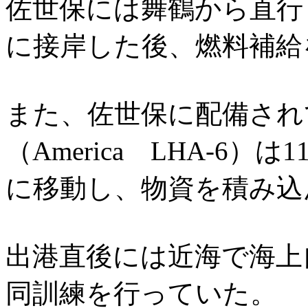
佐世保には舞鶴から直行
に接岸した後、燃料補給
また、佐世保に配備され
（America LHA-6）
に移動し、物資を積み込
出港直後には近海で海上
同訓練を行っていた。