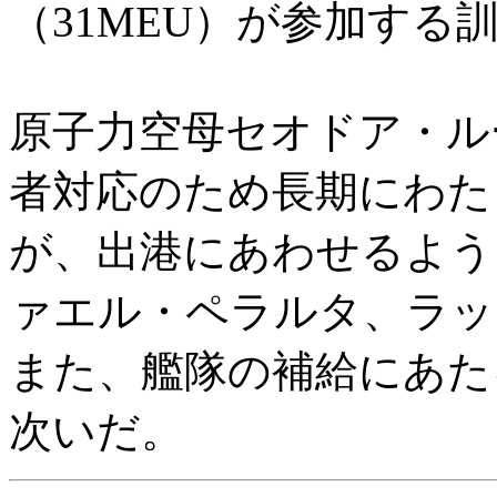
（31MEU）が参加する
原子力空母セオドア・ルー
者対応のため長期にわた
が、出港にあわせるよう
ァエル・ペラルタ、ラッ
また、艦隊の補給にあた
次いだ。