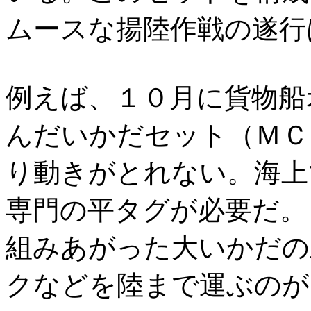
ムースな揚陸作戦の遂行
例えば、１０月に貨物船
んだいかだセット（ＭＣ
り動きがとれない。海上
専門の平タグが必要だ。
組みあがった大いかだの
クなどを陸まで運ぶのが