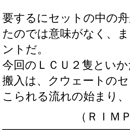
要するにセットの中の舟
たのでは意味がなく、ま
ントだ。
今回のＬＣＵ２隻といか
搬入は、クウェートのセ
こられる流れの始まり、
（ＲＩＭＰ