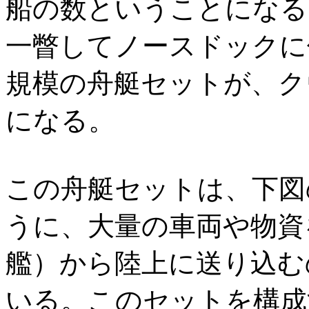
船の数ということになる
一瞥してノースドックに
規模の舟艇セットが、ク
になる。
この舟艇セットは、下図
うに、大量の車両や物資
艦）から陸上に送り込む
いる。このセットを構成