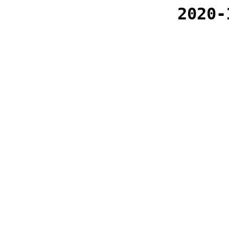
2020-