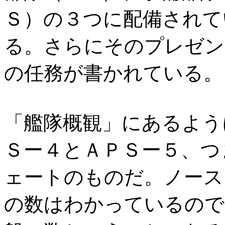
Ｓ）の３つに配備されて
る。さらにそのプレゼン
の任務が書かれている。
「艦隊概観」にあるよう
Ｓー４とＡＰＳー５、つ
ェートのものだ。ノース
の数はわかっているので