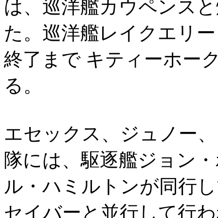
は、巡洋艦カウペンスと
た。巡洋艦レイクエリー
終了まで キティーホー
る。
エセックス、ジュノー、
隊には、駆逐艦ジョン・
ル・ハミルトンが同行し
セイバーと並行して行わ