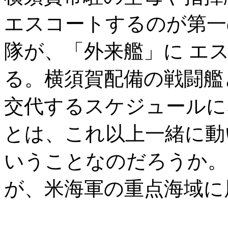
エスコートするのが第一
隊が、「外来艦」に エ
る。横須賀配備の戦闘艦
交代するスケジュールに
とは、これ以上一緒に動
いうことなのだろうか。
が、米海軍の重点海域に