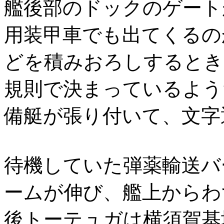
艦後部のドックのゲート
用装甲車でも出てくるの
どを積みおろしするとき
規則で決まっているよう
備艇が張り付いて、文字
待機していた弾薬輸送バ
ームが伸び、艦上からわ
後トーテュガは横須賀基