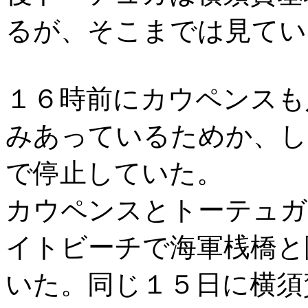
るが、そこまでは見てい
１６時前にカウペンスも
みあっているためか、し
で停止していた。
カウペンスとトーテュガ
イトビーチで海軍桟橋と
いた。同じ１５日に横須