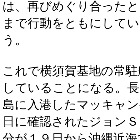
は、再びめぐり合ったと
まで行動をともにしてい
う。
これで横須賀基地の常駐
していることになる。長
島に入港したマッキャン
日に確認されたジョンＳ
分が１９日から沖縄近海