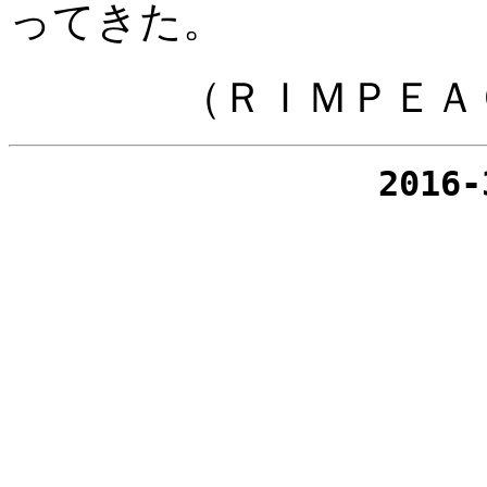
ってきた。
（ＲＩＭＰＥＡＣＥ
2016-