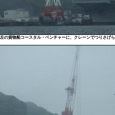
左の貨物船コースタル・ベンチャーに、クレーンでつりさげら