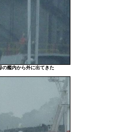
母の艦内から外に出てきた