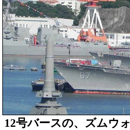
12号バースの、ズムウ